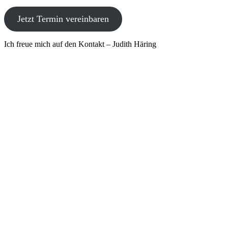
Jetzt Termin vereinbaren
Ich freue mich auf den Kontakt – Judith Häring