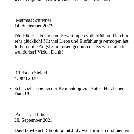
Matthias Schreiber
14. September 2022
Die Bilder haben meine Erwartungen voll erfüllt und ich bin
sehr glücklich! Mit viel Liebe und Einfühlungsvermögen hat
Judy mir die Angst zum posen genommen. Es war einfach
wunderbar! Vielen Dank!
Christian Steidel
4. Juni 2020
Sehr viel Liebe bei der Bearbeitung von Fotos. Herzlichen
Dank!!!
Anastasia Hainer
28. September 2021
Das Babybauch-Shooting mit Judy war für mich und meinen