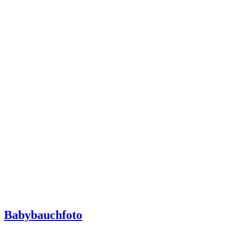
Babybauchfoto