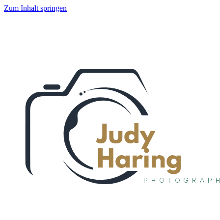
Zum Inhalt springen