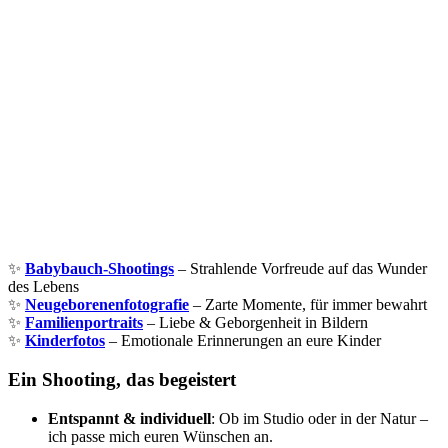
✨
Babybauch-Shootings
– Strahlende Vorfreude auf das Wunder
des Lebens
✨
Neugeborenenfotografie
– Zarte Momente, für immer bewahrt
✨
Familienportraits
– Liebe & Geborgenheit in Bildern
✨
Kinderfotos
– Emotionale Erinnerungen an eure Kinder
Ein Shooting, das begeistert
Entspannt & individuell
: Ob im Studio oder in der Natur –
ich passe mich euren Wünschen an.