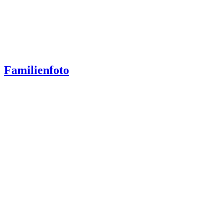
Familienfoto