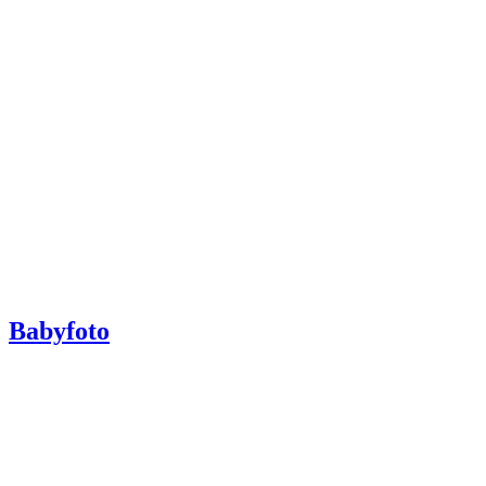
Babyfoto