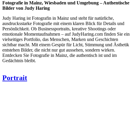
Fotografie in Mainz, Wiesbaden und Umgebung – Authentische
Bilder von Judy Haring
Judy Haring ist Fotografin in Mainz und steht für natürliche,
ausdrucksstarke Fotografie mit einem klaren Blick für Details und
Persönlichkeit. Ob Businessportraits, kreative Shootings oder
emotionale Momentaufnahmen – auf JudyHaring.com finden Sie ein
vielseitiges Portfolio, das Menschen, Marken und Geschichten
sichtbar macht. Mit einem Gespür für Licht, Stimmung und Ästhetik
entstehen Bilder, die nicht nur gut aussehen, sondern wirken.
Entdecken Sie Fotografie in Mainz, die authentisch ist und im
Gedächtnis bleibt.
Portrait