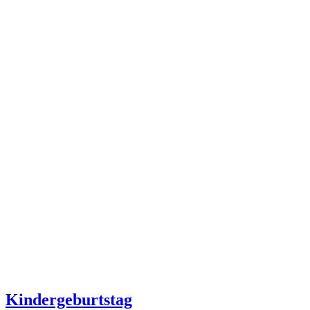
Kindergeburtstag