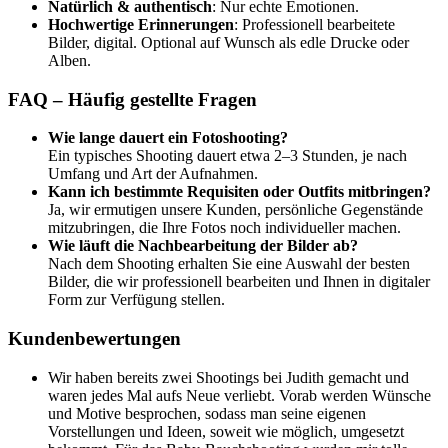
Natürlich & authentisch
: Nur echte Emotionen.
Hochwertige Erinnerungen
: Professionell bearbeitete
Bilder, digital. Optional auf Wunsch als edle Drucke oder
Alben.
FAQ – Häufig gestellte Fragen
Wie lange dauert ein Fotoshooting?
Ein typisches Shooting dauert etwa 2–3 Stunden, je nach
Umfang und Art der Aufnahmen.
Kann ich bestimmte Requisiten oder Outfits mitbringen?
Ja, wir ermutigen unsere Kunden, persönliche Gegenstände
mitzubringen, die Ihre Fotos noch individueller machen.
Wie läuft die Nachbearbeitung der Bilder ab?
Nach dem Shooting erhalten Sie eine Auswahl der besten
Bilder, die wir professionell bearbeiten und Ihnen in digitaler
Form zur Verfügung stellen.
Kundenbewertungen
Wir haben bereits zwei Shootings bei Judith gemacht und
waren jedes Mal aufs Neue verliebt. Vorab werden Wünsche
und Motive besprochen, sodass man seine eigenen
Vorstellungen und Ideen, soweit wie möglich, umgesetzt