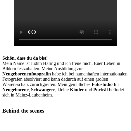
Schön, dass du da bist!
Mein Name ist Judith Häring und ich freue mich, Euer Leben in
Bildern festzuhalten. Meine Ausbildung zur
Neugeborenenfotografin
habe ich bei namenhaften internationalen
Fotografen absolviert und kann dadurch auf einen großen
Wissensschatz zurückgreifen. Mein gemütliches
Fotostudio
für
Neugeborene
,
Schwangere
, kleine
Kinder
und
Porträt
befindet
sich in Mainz-Laubenheim.
Behind the scenes