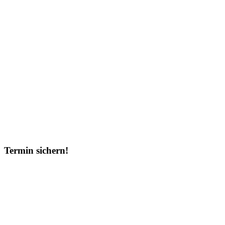
Termin sichern!