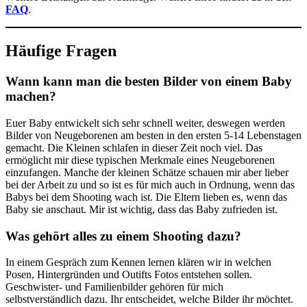
FAQ
.
Häufige Fragen
Wann kann man die besten Bilder von einem Baby
machen?
Euer Baby entwickelt sich sehr schnell weiter, deswegen werden
Bilder von Neugeborenen am besten in den ersten 5-14 Lebenstagen
gemacht. Die Kleinen schlafen in dieser Zeit noch viel. Das
ermöglicht mir diese typischen Merkmale eines Neugeborenen
einzufangen. Manche der kleinen Schätze schauen mir aber lieber
bei der Arbeit zu und so ist es für mich auch in Ordnung, wenn das
Babys bei dem Shooting wach ist. Die Eltern lieben es, wenn das
Baby sie anschaut. Mir ist wichtig, dass das Baby zufrieden ist.
Was gehört alles zu einem Shooting dazu?
In einem Gespräch zum Kennen lernen klären wir in welchen
Posen, Hintergründen und Outifts Fotos entstehen sollen.
Geschwister- und Familienbilder gehören für mich
selbstverständlich dazu. Ihr entscheidet, welche Bilder ihr möchtet.