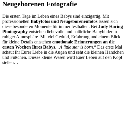
Neugeborenen Fotografie
Die ersten Tage im Leben eines Babys sind einzigartig. Mit
professionellen
Babyfotos und Neugeborenenfotos
lassen sich
diese besonderen Momente für immer festhalten. Bei
Judy Haring
Photography
entstehen liebevolle und natürliche Babybilder in
ruhiger Atmosphäre. Mit viel Geduld, Erfahrung und einem Blick
für kleine Details entstehen
emotionale Erinnerungen an die
ersten Wochen Ihres Babys
. „
A little star is born
.“ Das erste Mal
schaut Ihr Eurer Liebe in die Augen und seht die kleinen Händchen
und Füßchen. Dieses kleine Wesen wird Euer Leben auf den Kopf
stellen…