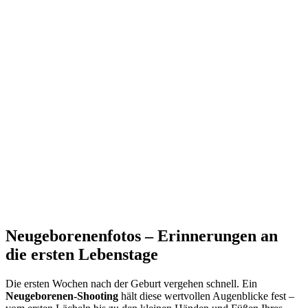
Neugeborenenfotos – Erinnerungen an
die ersten Lebenstage
Die ersten Wochen nach der Geburt vergehen schnell. Ein
Neugeborenen-Shooting
hält diese wertvollen Augenblicke fest –