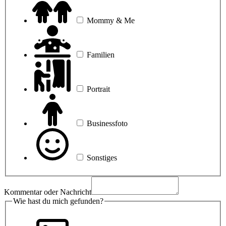
Mommy & Me
Familien
Portrait
Businessfoto
Sonstiges
Kommentar oder Nachricht
Telefonnummer
Wie hast du mich gefunden?
Foto-
Shooting