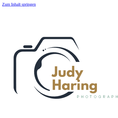
Zum Inhalt springen