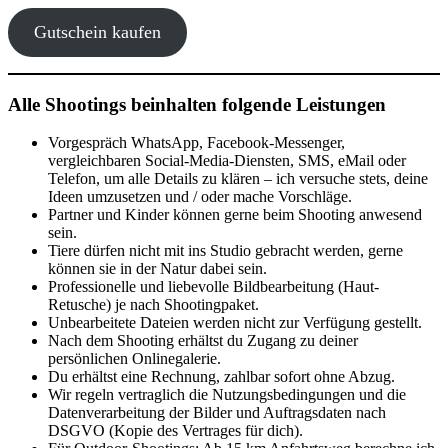
Gutschein kaufen
Alle Shootings beinhalten folgende Leistungen
Vorgespräch WhatsApp, Facebook-Messenger,
vergleichbaren Social-Media-Diensten, SMS, eMail oder
Telefon, um alle Details zu klären – ich versuche stets, deine
Ideen umzusetzen und / oder mache Vorschläge.
Partner und Kinder können gerne beim Shooting anwesend
sein.
Tiere dürfen nicht mit ins Studio gebracht werden, gerne
können sie in der Natur dabei sein.
Professionelle und liebevolle Bildbearbeitung (Haut-
Retusche) je nach Shootingpaket.
Unbearbeitete Dateien werden nicht zur Verfügung gestellt.
Nach dem Shooting erhältst du Zugang zu deiner
persönlichen Onlinegalerie.
Du erhältst eine Rechnung, zahlbar sofort ohne Abzug.
Wir regeln vertraglich die Nutzungsbedingungen und die
Datenverarbeitung der Bilder und Auftragsdaten nach
DSGVO (Kopie des Vertrages für dich).