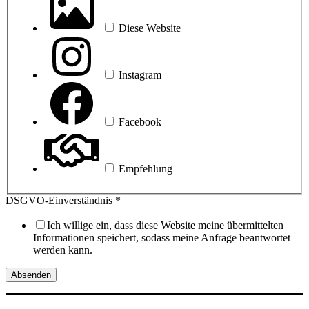
mich
Diese Website
Instagram
Facebook
Empfehlung
DSGVO-Einverständnis
*
Ich willige ein, dass diese Website meine übermittelten
Informationen speichert, sodass meine Anfrage beantwortet
werden kann.
Absenden