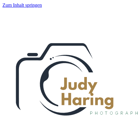
Zum Inhalt springen