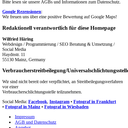
Bitte lesen sie unsere AGBs und Informationen zum Datenschutz.
Google Rezensionen
:
Wir freuen uns über eine positive Bewertung auf Google Maps!
Redaktionell verantwortlich für diese Homepage
Wilfried Häring
Webdesign / Programmierung / SEO Beratung & Umsetzung /
Social Media
Haydnstr. 11
55130 Mainz, Germany
Verbraucherstreitbeilegung/Universalschlichtungsstell
Wir sind nicht bereit oder verpflichtet, an Streitbeilegungsverfahren
vor einer
Verbraucherschlichtungsstelle teilzunehmen.
Social Media:
Facebook
,
Instagram
•
Fotograf in Frankfurt
•
Fotograf in Mainz
•
Fotograf in Wiesbaden
Impressum
AGB und Datenschutz
Angebot