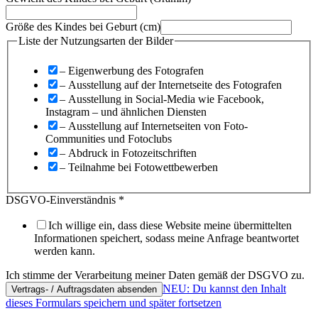
Größe des Kindes bei Geburt (cm)
Liste der Nutzungsarten der Bilder
– Eigenwerbung des Fotografen
– Ausstellung auf der Internetseite des Fotografen
– Ausstellung in Social-Media wie Facebook,
Instagram – und ähnlichen Diensten
– Ausstellung auf Internetseiten von Foto-
Communities und Fotoclubs
– Abdruck in Fotozeitschriften
– Teilnahme bei Fotowettbewerben
DSGVO-Einverständnis
*
Ich willige ein, dass diese Website meine übermittelten
Informationen speichert, sodass meine Anfrage beantwortet
werden kann.
Ich stimme der Verarbeitung meiner Daten gemäß der DSGVO zu.
NEU: Du kannst den Inhalt
Vertrags- / Auftragsdaten absenden
dieses Formulars speichern und später fortsetzen