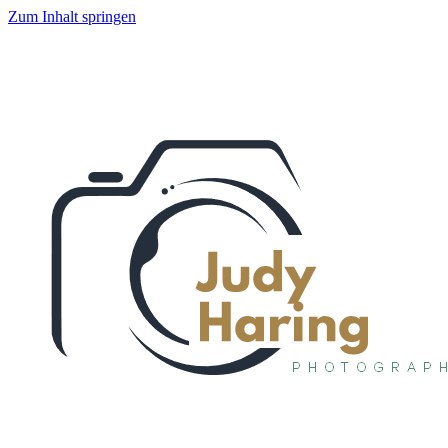
Zum Inhalt springen