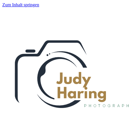
Zum Inhalt springen