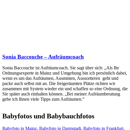
Sonia Baccouche – Aufräumcoach
Sonia Baccouche ist Aufräumcoach. Sie sagt über sich: „Als Ihr
Ordnungsexperte in Mainz und Umgebung bin ich persönlich dabei,
wenn es um das Aufräumen, Ausmisten, Aussortieren geht und
packe auch selbst mit an. Die freigeräumten Plätze richten wir
zusammen mit System wieder ein und schaffen so eine Ordnung, die
Sie später auch einhalten können. „Bei meiner Aufräumberatung
gebe ich Ihnen viele Tipps zum Aufräumen.“
Babyfotos und Babybauchfotos
Babyfoto in Mainz
,
Babyfoto in Darmstadt
,
Babyfoto in Frankfurt
,