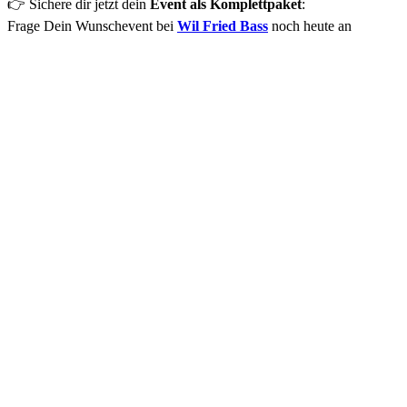
👉 Sichere dir jetzt dein
Event als Komplettpaket
:
Frage Dein Wunschevent bei
Wil Fried Bass
noch heute an