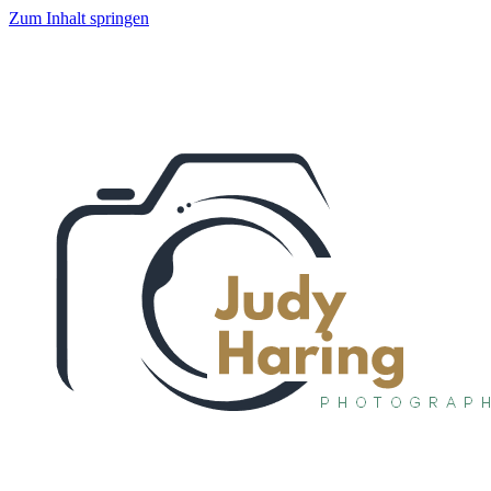
Zum Inhalt springen