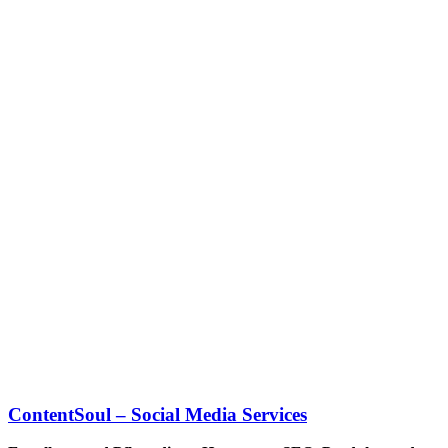
ContentSoul – Social Media Services