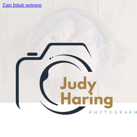
Zum Inhalt springen