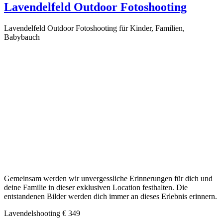
Lavendelfeld Outdoor Fotoshooting
Lavendelfeld Outdoor Fotoshooting für Kinder, Familien,
Babybauch
Gemeinsam werden wir unvergessliche Erinnerungen für dich und
deine Familie in dieser exklusiven Location festhalten. Die
entstandenen Bilder werden dich immer an dieses Erlebnis erinnern.
Lavendelshooting € 349