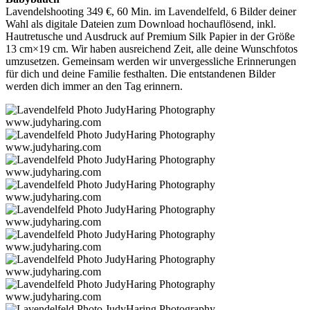
Lavendelshooting 349 €, 60 Min. im Lavendelfeld, 6 Bilder deiner
Wahl als digitale Dateien zum Download hochauflösend, inkl.
Hautretusche und Ausdruck auf Premium Silk Papier in der Größe
13 cm×19 cm. Wir haben ausreichend Zeit, alle deine Wunschfotos
umzusetzen. Gemeinsam werden wir unvergessliche Erinnerungen
für dich und deine Familie festhalten. Die entstandenen Bilder
werden dich immer an den Tag erinnern.