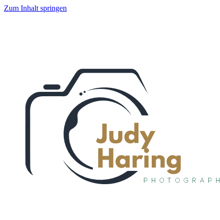
Zum Inhalt springen