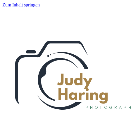
Zum Inhalt springen