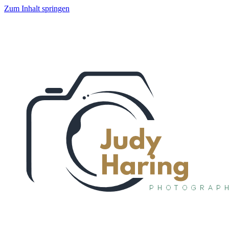
Zum Inhalt springen