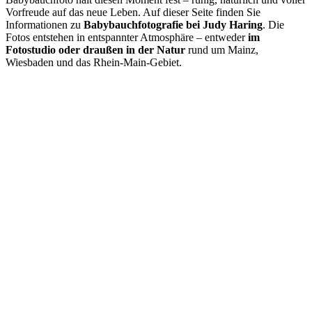
Vorfreude auf das neue Leben. Auf dieser Seite finden Sie
Informationen zu
Babybauchfotografie bei Judy Haring
. Die
Fotos entstehen in entspannter Atmosphäre – entweder
im
Fotostudio oder draußen in der Natur
rund um Mainz,
Wiesbaden und das Rhein-Main-Gebiet.