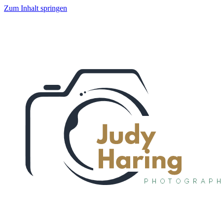
Zum Inhalt springen