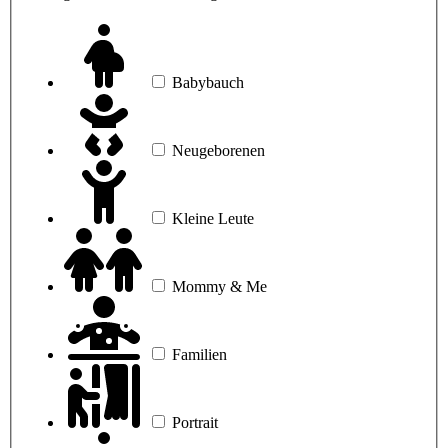
Babybauch
Neugeborenen
Kleine Leute
Mommy & Me
Familien
Portrait