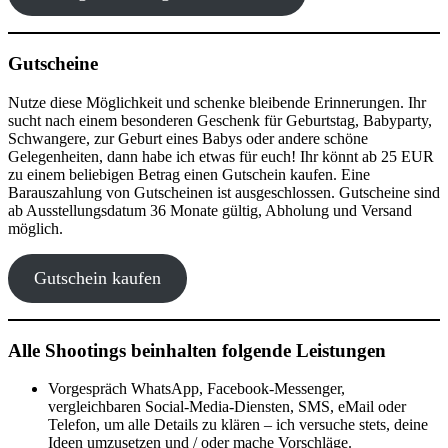
Gutscheine
Nutze diese Möglichkeit und schenke bleibende Erinnerungen. Ihr
sucht nach einem besonderen Geschenk für Geburtstag, Babyparty,
Schwangere, zur Geburt eines Babys oder andere schöne
Gelegenheiten, dann habe ich etwas für euch! Ihr könnt ab 25 EUR
zu einem beliebigen Betrag einen Gutschein kaufen. Eine
Barauszahlung von Gutscheinen ist ausgeschlossen. Gutscheine sind
ab Ausstellungsdatum 36 Monate gültig, Abholung und Versand
möglich.
Gutschein kaufen
Alle Shootings beinhalten folgende Leistungen
Vorgespräch WhatsApp, Facebook-Messenger,
vergleichbaren Social-Media-Diensten, SMS, eMail oder
Telefon, um alle Details zu klären – ich versuche stets, deine
Ideen umzusetzen und / oder mache Vorschläge.