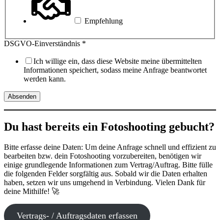
Empfehlung
DSGVO-Einverständnis
*
Ich willige ein, dass diese Website meine übermittelten
Informationen speichert, sodass meine Anfrage beantwortet
werden kann.
Absenden
Du hast bereits ein Fotoshooting gebucht?
Bitte erfasse deine Daten: Um deine Anfrage schnell und effizient zu
bearbeiten bzw. dein Fotoshooting vorzubereiten, benötigen wir
einige grundlegende Informationen zum Vertrag/Auftrag. Bitte fülle
die folgenden Felder sorgfältig aus. Sobald wir die Daten erhalten
haben, setzen wir uns umgehend in Verbindung. Vielen Dank für
deine Mithilfe! 🚀
Vertrags- / Auftragsdaten erfassen