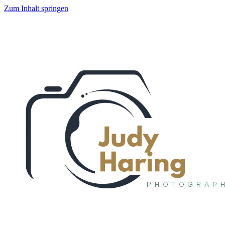
Zum Inhalt springen