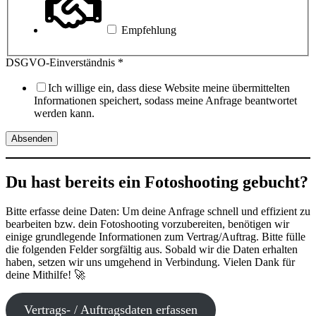
Empfehlung
DSGVO-Einverständnis
*
Ich willige ein, dass diese Website meine übermittelten
Informationen speichert, sodass meine Anfrage beantwortet
werden kann.
Absenden
Du hast bereits ein Fotoshooting gebucht?
Bitte erfasse deine Daten: Um deine Anfrage schnell und effizient zu
bearbeiten bzw. dein Fotoshooting vorzubereiten, benötigen wir
einige grundlegende Informationen zum Vertrag/Auftrag. Bitte fülle
die folgenden Felder sorgfältig aus. Sobald wir die Daten erhalten
haben, setzen wir uns umgehend in Verbindung. Vielen Dank für
deine Mithilfe! 🚀
Vertrags- / Auftragsdaten erfassen