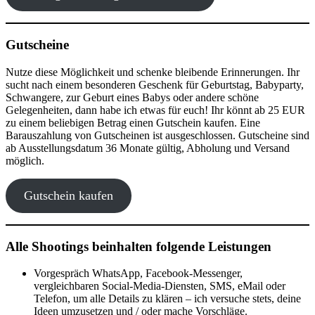
Gutscheine
Nutze diese Möglichkeit und schenke bleibende Erinnerungen. Ihr
sucht nach einem besonderen Geschenk für Geburtstag, Babyparty,
Schwangere, zur Geburt eines Babys oder andere schöne
Gelegenheiten, dann habe ich etwas für euch! Ihr könnt ab 25 EUR
zu einem beliebigen Betrag einen Gutschein kaufen. Eine
Barauszahlung von Gutscheinen ist ausgeschlossen. Gutscheine sind
ab Ausstellungsdatum 36 Monate gültig, Abholung und Versand
möglich.
Gutschein kaufen
Alle Shootings beinhalten folgende Leistungen
Vorgespräch WhatsApp, Facebook-Messenger,
vergleichbaren Social-Media-Diensten, SMS, eMail oder
Telefon, um alle Details zu klären – ich versuche stets, deine
Ideen umzusetzen und / oder mache Vorschläge.