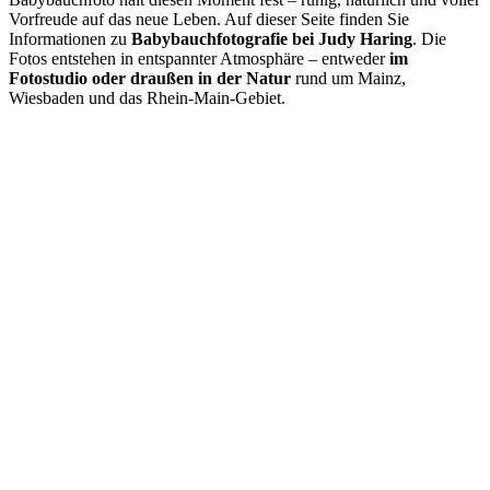
Vorfreude auf das neue Leben. Auf dieser Seite finden Sie
Informationen zu
Babybauchfotografie bei Judy Haring
. Die
Fotos entstehen in entspannter Atmosphäre – entweder
im
Fotostudio oder draußen in der Natur
rund um Mainz,
Wiesbaden und das Rhein-Main-Gebiet.