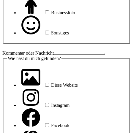
Businessfoto
Sonstiges
Kommentar oder Nachricht
Wie hast du mich gefunden?
Diese Website
Instagram
Facebook